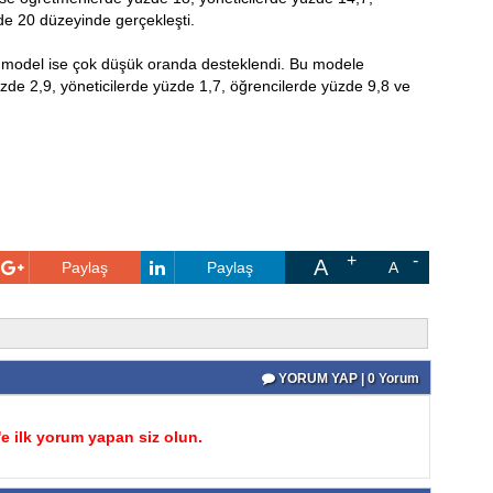
de 20 düzeyinde gerçekleşti.
lu model ise çok düşük oranda desteklendi. Bu modele
zde 2,9, yöneticilerde yüzde 1,7, öğrencilerde yüzde 9,8 ve
A
Paylaş
Paylaş
A
YORUM YAP | 0 Yorum
 ilk yorum yapan siz olun.