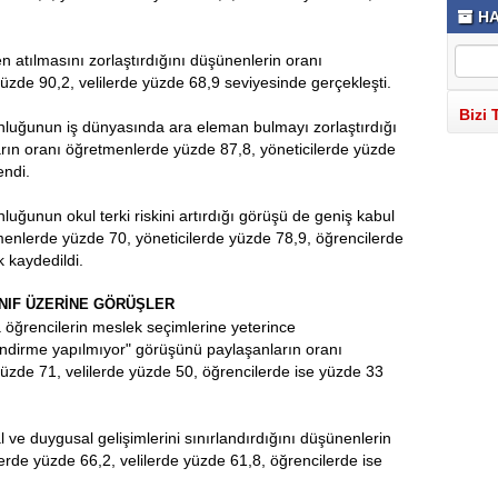
HA
n atılmasını zorlaştırdığını düşünenlerin oranı
üzde 90,2, velilerde yüzde 68,9 seviyesinde gerçekleşti.
Bizi 
unluğunun iş dünyasında ara eleman bulmayı zorlaştırdığı
rın oranı öğretmenlerde yüzde 87,8, yöneticilerde yüzde
endi.
luğunun okul terki riskini artırdığı görüşü de geniş kabul
menlerde yüzde 70, yöneticilerde yüzde 78,9, öğrencilerde
k kaydedildi.
INIF ÜZERİNE GÖRÜŞLER
a öğrencilerin meslek seçimlerine yeterince
nlendirme yapılmıyor" görüşünü paylaşanların oranı
üzde 71, velilerde yüzde 50, öğrencilerde ise yüzde 33
l ve duygusal gelişimlerini sınırlandırdığını düşünenlerin
erde yüzde 66,2, velilerde yüzde 61,8, öğrencilerde ise