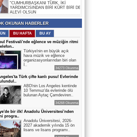
kitabı.
K OKUNAN HABERLER
ÜN
BU HAFTA
BU AY
bul Festivali'nde eğlence ve müziğin ritmi
telefon..
Türkiye'nin en büyük açık
hava müzik ve eğlence
organizasyonlarından biri olan
İ..
34273 Okunma
ngeles'ta Türk çifte kanlı pusu! Evlerinde
ulundul..
ABD'nin Los Angeles kentinde
10 Temmuz'da evlerinde ölü
bulunan Aytaç Çamdeviren..
34268 Okunma
ye'de bir ilk! Anadolu Üniversitesi'nden
ni progra..
Anadolu Üniversitesi, 2026-
2027 akademik yılında 15 ön
lisans ve lisans programı..