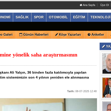
Ana Sayfa
Üye Ol
elexbet
porno
betbox
tulipbet
porno
child porn
betbox
tulipbet
betbox
tulipbet
elexbet
tulipbet
betci
porno
porno
adult video
porn
tulipbet
hiltonbet
betbox
hiltonbet
hiltonbet
hiltonbet giriş
elexbet
elexbet giriş
tulipbet
betbox
betbox giriş
hiltonbet
tulipbet giriş
hiltonbet
pulibet
hiltonbet
betci giriş
dizi izle
dizipal
porno
elexbet
betci
betci
betci
hiltonbet giriş
elexbet giriş
tulipbet
betci
tulipbet
ONOMİ
SAĞLIK
SPOR
OTOMOBİL
EĞİTİM
TEKNOLOJİ
o Galeri
Günün Haberleri
Köşe Yazarları
Anketler
YA
temine yönelik saha araştırmasının
anı Ali Yalçın, 36 binden fazla katılımcıyla yapılan
itim sistemimizin son 4 yılının yeniden ele alınmasına
Tarih:
08-07-2025 12:48