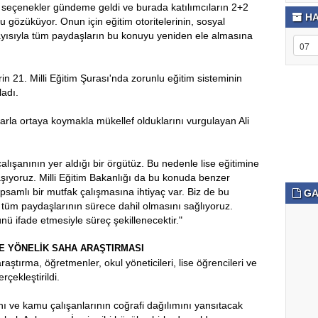
da seçenekler gündeme geldi ve burada katılımcıların 2+2
HA
 gözüküyor. Onun için eğitim otoritelerinin, sosyal
olayısıyla tüm paydaşların bu konuyu yeniden ele almasına
n 21. Milli Eğitim Şurası'nda zorunlu eğitim sisteminin
ladı.
larla ortaya koymakla mükellef olduklarını vurgulayan Ali
alışanının yer aldığı bir örgütüz. Bu nedenle lise eğitimine
şıyoruz. Milli Eğitim Bakanlığı da bu konuda benzer
samlı bir mutfak çalışmasına ihtiyaç var. Biz de bu
GA
tüm paydaşlarının sürece dahil olmasını sağlıyoruz.
 ifade etmesiyle süreç şekillenecektir."
NE YÖNELİK SAHA ARAŞTIRMASI
aştırma, öğretmenler, okul yöneticileri, lise öğrencileri ve
rçekleştirildi.
sını ve kamu çalışanlarının coğrafi dağılımını yansıtacak