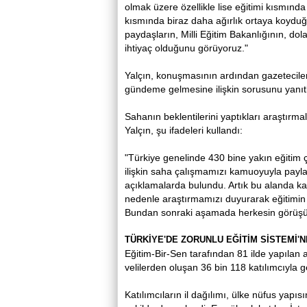
olmak üzere özellikle lise eğitimi kısmın
kısmında biraz daha ağırlık ortaya koyduğu
paydaşların, Milli Eğitim Bakanlığının, d
ihtiyaç olduğunu görüyoruz."
Yalçın, konuşmasının ardından gazetecileri
gündeme gelmesine ilişkin sorusunu yanıt
Sahanın beklentilerini yaptıkları araştırma
Yalçın, şu ifadeleri kullandı:
"Türkiye genelinde 430 bine yakın eğitim ç
ilişkin saha çalışmamızı kamuoyuyla payla
açıklamalarda bulundu. Artık bu alanda kap
nedenle araştırmamızı duyurarak eğitimin 
Bundan sonraki aşamada herkesin görüşünü
TÜRKİYE'DE ZORUNLU EĞİTİM SİSTEMİ'
Eğitim-Bir-Sen tarafından 81 ilde yapılan ar
velilerden oluşan 36 bin 118 katılımcıyla ge
Katılımcıların il dağılımı, ülke nüfus yapı