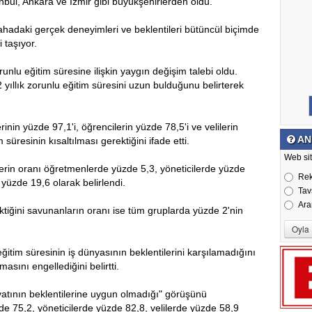
nbul, Ankara ve İzmir gibi büyükşehirlerden oldu.
ahadaki gerçek deneyimleri ve beklentileri bütüncül biçimde
 taşıyor.
unlu eğitim süresine ilişkin yaygın değişim talebi oldu.
yıllık zorunlu eğitim süresini uzun bulduğunu belirterek
inin yüzde 97,1'i, öğrencilerin yüzde 78,5'i ve velilerin
AN
 süresinin kısaltılması gerektiğini ifade etti.
Web sit
erin oranı öğretmenlerde yüzde 5,3, yöneticilerde yüzde
Re
 yüzde 19,6 olarak belirlendi.
Tav
Ara
ktiğini savunanların oranı ise tüm gruplarda yüzde 2'nin
ğitim süresinin iş dünyasının beklentilerini karşılamadığını
asını engellediğini belirtti.
yatının beklentilerine uygun olmadığı" görüşünü
 75,2, yöneticilerde yüzde 82,8, velilerde yüzde 58,9