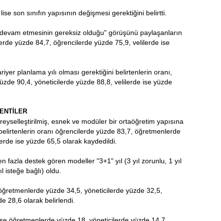
se son sınıfın yapısının değişmesi gerektiğini belirtti.
ula devam etmesinin gereksiz olduğu" görüşünü paylaşanların
erde yüzde 84,7, öğrencilerde yüzde 75,9, velilerde ise
ariyer planlama yılı olması gerektiğini belirtenlerin oranı,
zde 90,4, yöneticilerde yüzde 88,8, velilerde ise yüzde
LENTİLER
ireyselleştirilmiş, esnek ve modüler bir ortaöğretim yapısına
elirtenlerin oranı öğrencilerde yüzde 83,7, öğretmenlerde
lerde ise yüzde 65,5 olarak kaydedildi.
 en fazla destek gören modeller "3+1" yıl (3 yıl zorunlu, 1 yıl
ıl isteğe bağlı) oldu.
 öğretmenlerde yüzde 34,5, yöneticilerde yüzde 32,5,
e 28,6 olarak belirlendi.
 ise öğretmenlerde yüzde 18, yöneticilerde yüzde 14,7,