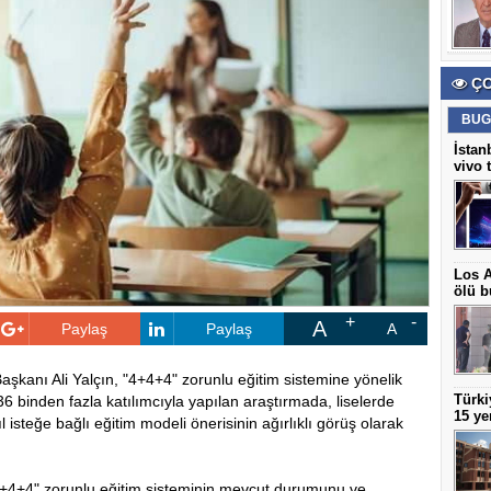
ÇO
BUG
İstan
vivo 
Los A
ölü b
A
Paylaş
Paylaş
A
kanı Ali Yalçın, "4+4+4" zorunlu eğitim sistemine yönelik
Türki
6 binden fazla katılımcıyla yapılan araştırmada, liselerde
15 ye
ıl isteğe bağlı eğitim modeli önerisinin ağırlıklı görüş olarak
+4+4" zorunlu eğitim sisteminin mevcut durumunu ve