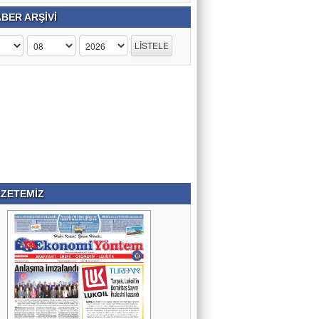
BER ARŞİVİ
ZETEMİZ