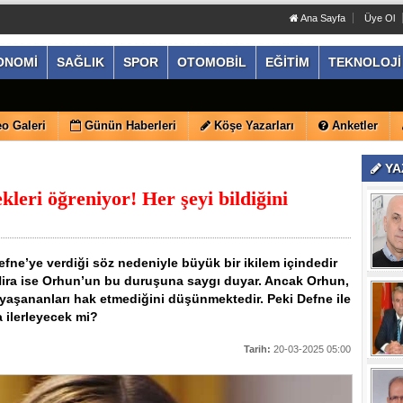
Ana Sayfa
Üye Ol
elexbet
porno
betbox
tulipbet
porno
child porn
betbox
tulipbet
betbox
tulipbet
elexbet
tulipbet
betci
porno
porno
adult video
porn
tulipbet
hiltonbet
betbox
hiltonbet
hiltonbet
hiltonbet giriş
elexbet
elexbet giriş
tulipbet
betbox
betbox giriş
hiltonbet
tulipbet giriş
hiltonbet
pulibet
hiltonbet
betci giriş
dizi izle
dizipal
porno
elexbet
betci
betci
betci
hiltonbet giriş
elexbet giriş
tulipbet
betci
tulipbet
ONOMİ
SAĞLIK
SPOR
OTOMOBİL
EĞİTİM
TEKNOLOJİ
o Galeri
Günün Haberleri
Köşe Yazarları
Anketler
YA
kleri öğreniyor! Her şeyi bildiğini
fne’ye verdiği söz nedeniyle büyük bir ikilem içindedir
ira ise Orhun’un bu duruşuna saygı duyar. Ancak Orhun,
 yaşananları hak etmediğini düşünmektedir. Peki Defne ile
 ilerleyecek mi?
Tarih:
20-03-2025 05:00