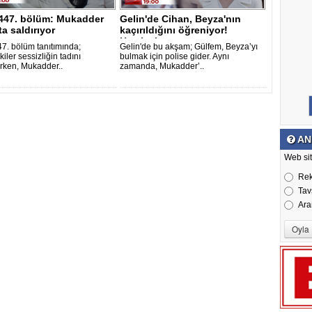
 447. bölüm: Mukadder
Gelin'de Cihan, Beyza'nın
a saldırıyor
kaçırıldığını öğreniyor!
Hamlesi n..
47. bölüm tanıtımında;
Gelin'de bu akşam; Gülfem, Beyza’yı
iler sessizliğin tadını
bulmak için polise gider. Aynı
arken, Mukadder..
zamanda, Mukadder’..
AN
Web sit
Re
Tav
Ara