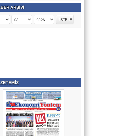
BER ARŞİVİ
ZETEMİZ