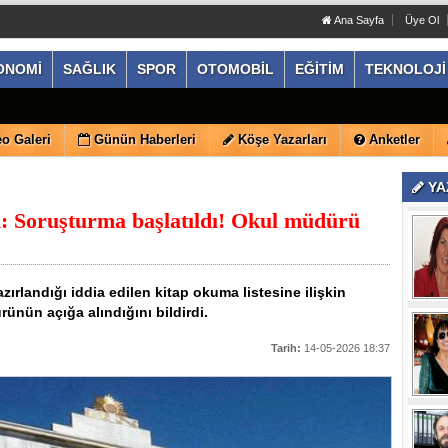
Ana Sayfa
Üye Ol
elexbet
porno
betbox
tulipbet
porno
child porn
betbox
tulipbet
betbox
tulipbet
elexbet
tulipbet
betci
porno
porno
adult video
porn
tulipbet
hiltonbet
betbox
hiltonbet
hiltonbet
hiltonbet giriş
elexbet
elexbet giriş
tulipbet
betbox
betbox giriş
hiltonbet
tulipbet giriş
hiltonbet
pulibet
hiltonbet
betci giriş
dizi izle
dizipal
porno
elexbet
betci
betci
betci
hiltonbet giriş
elexbet giriş
tulipbet
betci
tulipbet
ONOMİ
SAĞLIK
SPOR
OTOMOBİL
EĞİTİM
TEKNOLOJİ
o Galeri
Günün Haberleri
Köşe Yazarları
Anketler
YA
sı: Soruşturma başlatıldı! Okul müdürü
azırlandığı iddia edilen kitap okuma listesine ilişkin
ünün açığa alındığını bildirdi.
Tarih:
14-05-2026 18:37