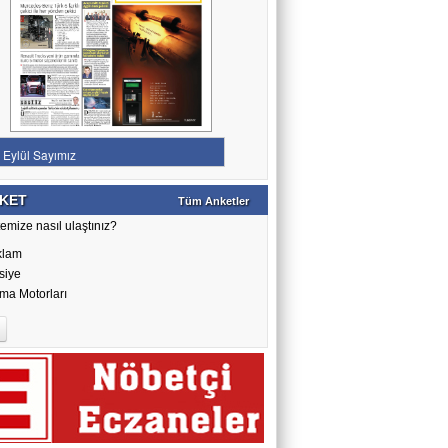
KET
Tüm Anketler
emize nasıl ulaştınız?
klam
siye
ma Motorları