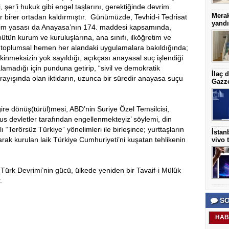
, şer’i hukuk gibi engel taşlarını, gerektiğinde devrim
Merak
r birer ortadan kaldırmıştır. Günümüzde, Tevhid-i Tedrisat
yandı
rim yasası da Anayasa’nın 174. maddesi kapsamında,
ütün kurum ve kuruluşlarına, ana sınıfı, ilköğretim ve
ile toplumsal hemen her alandaki uygulamalara bakıldığında;
inmeksizin yok sayıldığı, açıkçası anayasal suç işlendiği
alamadığı için punduna getirip, “sivil ve demokratik
İlaç 
ayışında olan iktidarın, uzunca bir süredir anayasa suçu
Gazze
vgire dönüş(türül)mesi, ABD’nin Suriye Özel Temsilcisi,
us devletler tarafından engellenmekteyiz’ söylemi, din
ı “Terörsüz Türkiye” yönelimleri ile birleşince; yurttaşların
İstan
olarak kurulan laik Türkiye Cumhuriyeti’ni kuşatan tehlikenin
vivo 
i Türk Devrimi’nin gücü, ülkede yeniden bir Tavaif-i Mülȗk
meyecektir.​​​​​​
SO
HAB