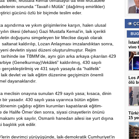
da ‘Belki, Mustafa Kemal olmasaydı da Milli Mücadele
adelenin sonunda “Tavaif-i Mülȗk” (dağılmış emirlikler)
eştirici gücünü özlü bir biçimde teslim eder.
ÇO
a aşındırma ve yıkım girişimlerine karşın, halen ulusal
lın ökesi (dehası) Gazi Mustafa Kemal’in, laik içerikli
BUG
evletin doğuşunu simgeleyen bir Meclise dayalı olarak
İstan
altanat kaldırılıp, Lozan Anlaşması imzalandıktan sonra,
vivo 
eni devletin siyasi düzeni oluşturulmuştur. Rejim
4 tarihinde ise TBMM’de, aynı gün arka arkaya çıkarılan 429
arbiye (Genelkurmay)Vekâleti” kaldırılmış, 430 sayılı
 gerçekleştirilmiş ve 431 sayılı yasayla da “halifelik”
laik devlet ve laik eğitim düzenine geçişimizin önemli
Los A
mel dayanaklarıdır.
ölü b
a meclisin onayına sunulan 429 sayılı yasa; kısaca, dinin
n bir yasadır. 430 sayılı yasa uyarınca bütün eğitim
 dönemin çağdışı eğitim kurumları kapatılarak eğitim-
ile de Halife Ömer’den sonra, siyasi cinayetlerin önünü
Türki
15 ye
ik makamı yok sayılır, Osmanlı hanedan ailesi ise yurt dışına
 başlılık yok edilir.
’lerin devrimci yürüyüşünde, laik-demokratik Cumhuriyet’in