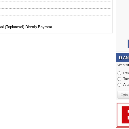
sal (Toplumsal) Direniş Bayramı
AN
Web sit
Re
Tav
Ara